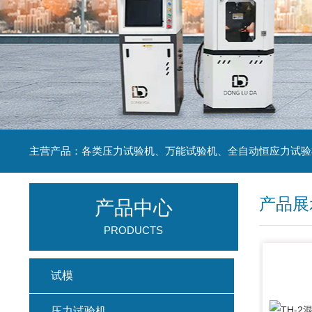
主营产品：各类压力试验机、万能试验机、全自动恒应力试验
产品展
产品中心
PRODUCTS
试模
压力试验机