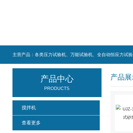
主营产品：各类压力试验机、万能试验机、全自动恒应力试验
产品展
产品中心
PRODUCTS
搅拌机
查看更多