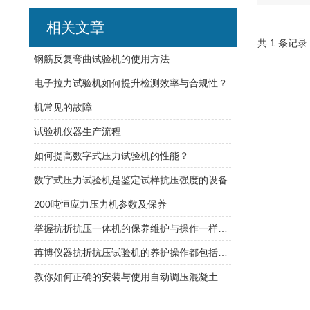
相关文章
共 1 条记录
钢筋反复弯曲试验机的使用方法
电子拉力试验机如何提升检测效率与合规性？
机常见的故障
试验机仪器生产流程
如何提高数字式压力试验机的性能？
数字式压力试验机是鉴定试样抗压强度的设备
200吨恒应力压力机参数及保养
掌握抗折抗压一体机的保养维护与操作一样重要
苒博仪器抗折抗压试验机的养护操作都包括哪些呢
教你如何正确的安装与使用自动调压混凝土渗透仪