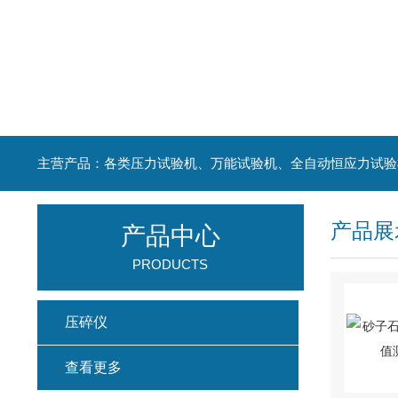
主营产品：各类压力试验机、万能试验机、全自动恒应力试验
产品展
产品中心
PRODUCTS
压碎仪
查看更多