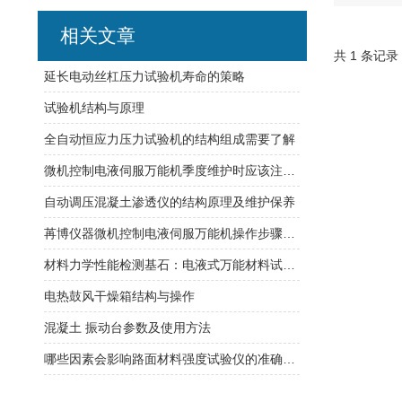
相关文章
共 1 条记录
延长电动丝杠压力试验机寿命的策略
试验机结构与原理
全自动恒应力压力试验机的结构组成需要了解
微机控制电液伺服万能机季度维护时应该注意哪些问题呢?
自动调压混凝土渗透仪的结构原理及维护保养
苒博仪器微机控制电液伺服万能机操作步骤详解
材料力学性能检测基石：电液式万能材料试验机的工业应用
电热鼓风干燥箱结构与操作
混凝土 振动台参数及使用方法
哪些因素会影响路面材料强度试验仪的准确性？