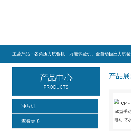
主营产品：各类压力试验机、万能试验机、全自动恒应力试验
产品展
产品中心
PRODUCTS
冲片机
查看更多