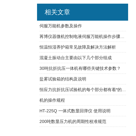
相关文章
伺服万能机参数及操作
苒博仪器微机控制电液伺服万能机操作步骤详解
恒温恒湿养护箱常见故障及解决方法解析
混凝土振动台主要由以下几个部分组成
30吨抗折抗压一体机有哪些关键技术参数？
盐雾试验箱的结构及说明
恒应力抗折抗压试验机的每个部分都有着*的作用
机的操作规程
HT-225Q 一体式数显回弹仪 使用说明
200吨数显压力机的周期性校准规范