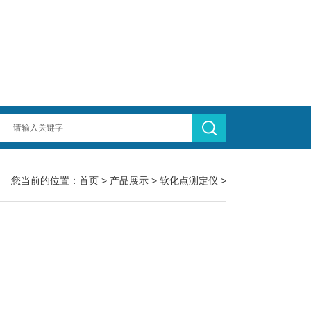
您当前的位置：
首页
>
产品展示
>
软化点测定仪
>