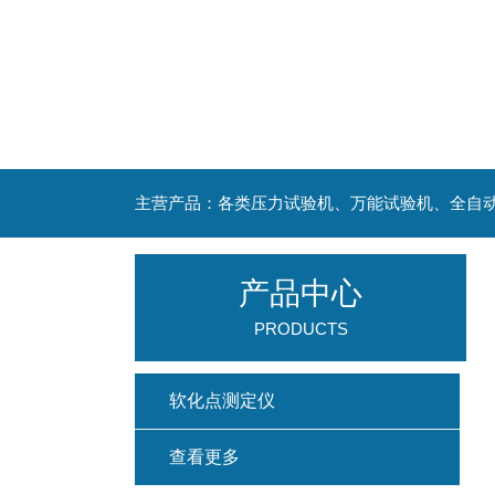
主营产品：各类压力试验机、万能试验机、全自
产品中心
PRODUCTS
软化点测定仪
查看更多