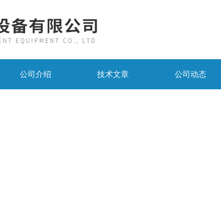
公司介绍
技术文章
公司动态