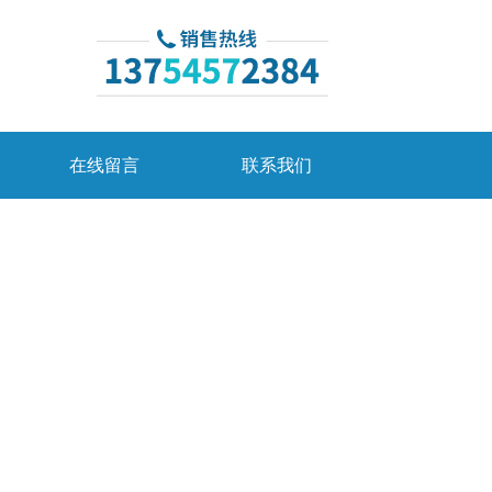
在线留言
联系我们