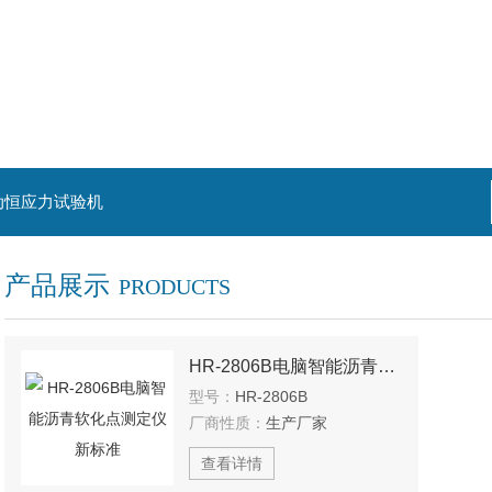
动恒应力试验机
产品展示
PRODUCTS
HR-2806B电脑智能沥青软化点测定仪新标准
型号：
HR-2806B
厂商性质：
生产厂家
查看详情