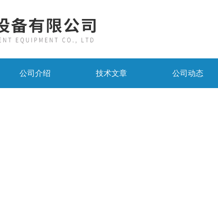
公司介绍
技术文章
公司动态