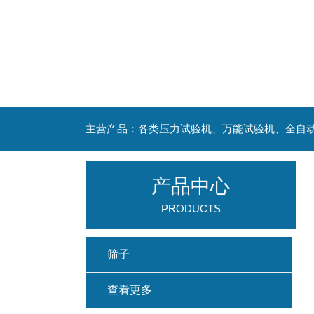
主营产品：各类压力试验机、万能试验机、全自
产品中心
PRODUCTS
筛子
查看更多