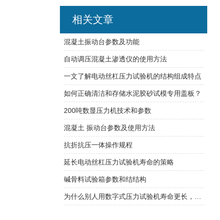
相关文章
混凝土振动台参数及功能
自动调压混凝土渗透仪的使用方法
一文了解电动丝杠压力试验机的结构组成特点
如何正确清洁和存储水泥胶砂试模专用盖板？
200吨数显压力机技术和参数
混凝土 振动台参数及使用方法
抗折抗压一体操作规程
延长电动丝杠压力试验机寿命的策略
碱骨料试验箱参数和结结构
为什么别人用数字式压力试验机寿命更长，那是因为你不知道方法