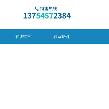
在线留言
联系我们