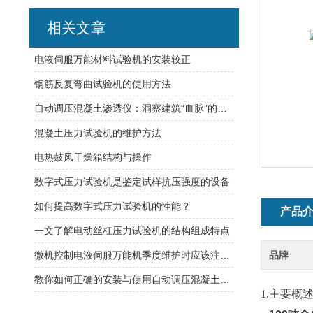
相关文章
电液伺服万能材料试验机的安装较正
钢筋反复弯曲试验机的使用方法
自动调压混凝土渗透仪：洞察建筑“血脉”的守护者
混凝土压力试验机的维护方法
电热鼓风干燥箱结构与操作
数字式压力试验机是鉴定试样抗压强度的设备
如何提高数字式压力试验机的性能？
产品
一文了解电动丝杠压力试验机的结构组成特点
微机控制电液伺服万能机季度维护时应该注意哪些问题呢?
品牌
教你如何正确的安装与使用自动调压混凝土渗透仪
1.主要概