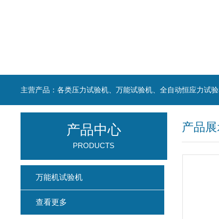
主营产品：各类压力试验机、万能试验机、全自动恒应力试验
产品展
产品中心
PRODUCTS
万能机试验机
查看更多