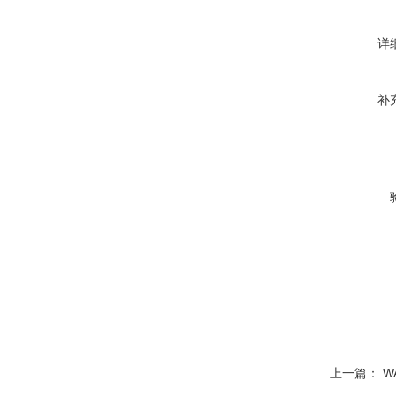
详
补
上一篇：
W