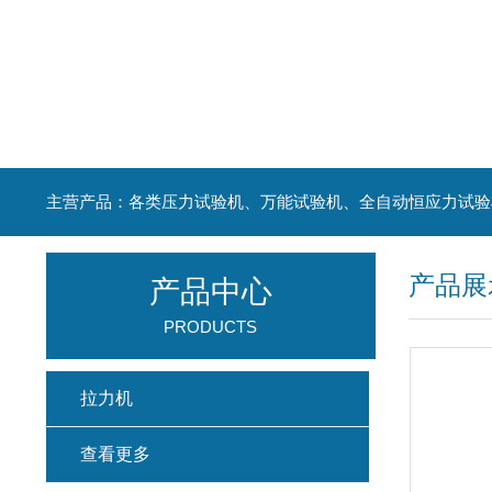
主营产品：各类压力试验机、万能试验机、全自动恒应力试验
产品展
产品中心
PRODUCTS
拉力机
查看更多