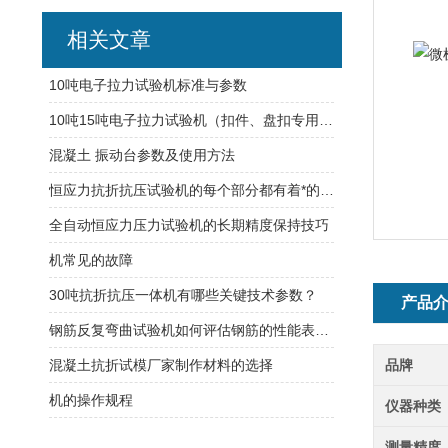
相关文章
10吨电子拉力试验机标准与参数
10吨15吨电子拉力试验机（扣件、盘扣专用）使用及参数
混凝土 振动台参数及使用方法
恒应力抗折抗压试验机的每个部分都有着*的作用
全自动恒应力压力试验机的长期精度保持技巧
机常见的故障
30吨抗折抗压一体机有哪些关键技术参数？
产品
钢筋反复弯曲试验机如何评估钢筋的性能表现？
混凝土抗折试模厂家制作材料的选择
品牌
机的操作规程
仪器种类
测量精度