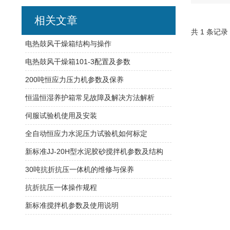
相关文章
共 1 条记录
电热鼓风干燥箱结构与操作
电热鼓风干燥箱101-3配置及参数
200吨恒应力压力机参数及保养
恒温恒湿养护箱常见故障及解决方法解析
伺服试验机使用及安装
全自动恒应力水泥压力试验机如何标定
新标准JJ-20H型水泥胶砂搅拌机参数及结构
30吨抗折抗压一体机的维修与保养
抗折抗压一体操作规程
新标准搅拌机参数及使用说明