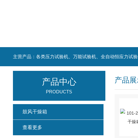
主营产品：各类压力试验机、万能试验机、全自动恒应力试验
产品展
产品中心
PRODUCTS
鼓风干燥箱
查看更多