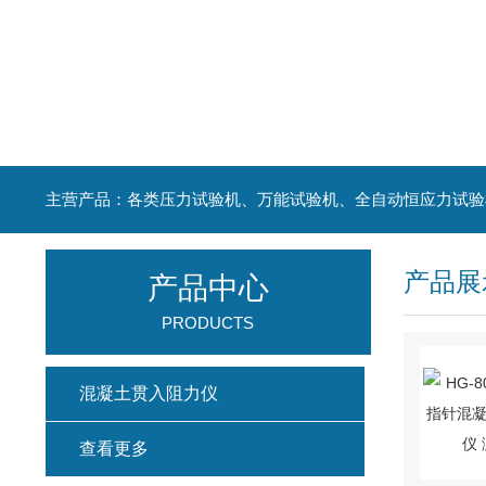
主营产品：各类压力试验机、万能试验机、全自动恒应力试验
产品展
产品中心
PRODUCTS
混凝土贯入阻力仪
查看更多