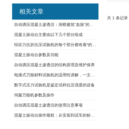
相关文章
共 1 条记录
自动调压混凝土渗透仪：洞察建筑“血脉”的守护者
混凝土振动台主要由以下几个部分组成
恒应力抗折抗压试验机的每个部分都有着*的作用
混凝土振动台参数及功能
自动调压混凝土渗透仪的结构原理及维护保养
电液式万能材料试验机的适用性讲解，一文了解
数字式压力试验机是鉴定试样抗压强度的设备
伺服万能机参数及操作
自动调压混凝土渗透仪的使用注意事项
混凝土振动台操作规程：从安装到试车的标准流程