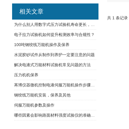
相关文章
共 1 条记录
为什么别人用数字式压力试验机寿命更长，那是因为你不知道方法
电子拉力试验机如何提升检测效率与合规性？
100吨钢绞线万能机操作及保养
水泥胶砂试件从制作到养护一定要注意的问题
解决电液式万能材料试验机常见问题的方法
压力机机保养
苒博仪器微机控制电液伺服万能机操作步骤详解
钢绞线万能机安装，保养及其他
伺服万能机参数及操作
哪些因素会影响路面材料强度试验仪的准确性？