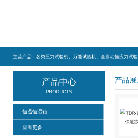
主营产品：各类压力试验机、万能试验机、全自动恒应力试验
产品展
产品中心
PRODUCTS
恒温恒湿箱
查看更多