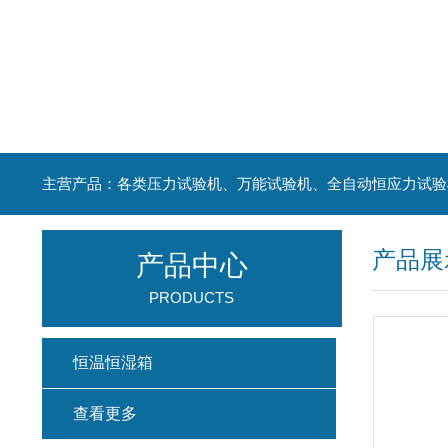
主营产品：各类压力试验机、万能试验机、全自动恒应力试验
产品展
产品中心
PRODUCTS
恒温恒湿箱
查看更多