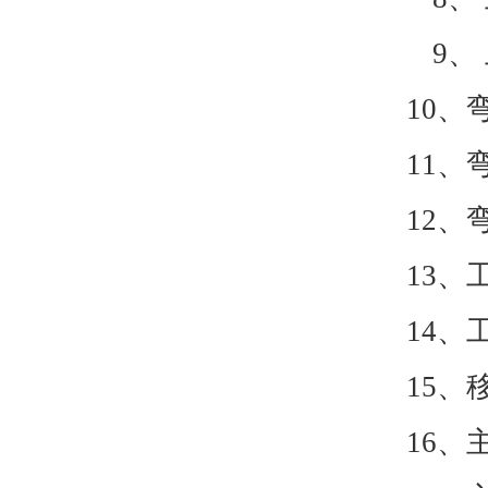
9、
10、
11、
12、
13、
14、
15、
16、主