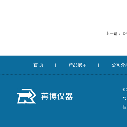
上一篇：
D
首 页
产品展示
公司介
|
|
©
号
技