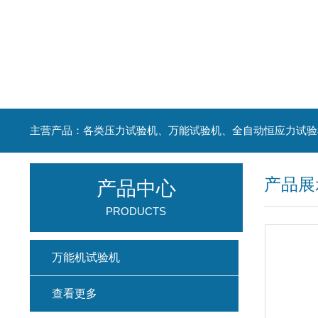
主营产品：各类压力试验机、万能试验机、全自动恒应力试验
产品展
产品中心
PRODUCTS
万能机试验机
查看更多