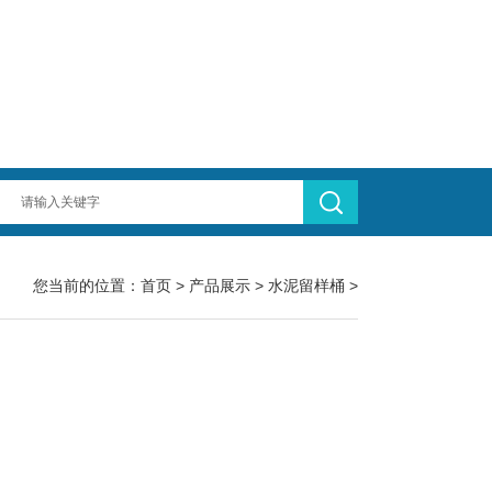
您当前的位置：
首页
>
产品展示
>
水泥留样桶
>