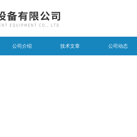
公司介绍
技术文章
公司动态