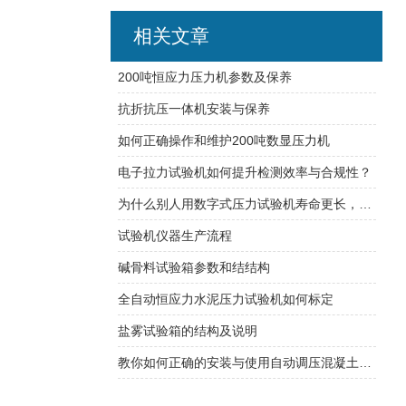
相关文章
200吨恒应力压力机参数及保养
抗折抗压一体机安装与保养
如何正确操作和维护200吨数显压力机
电子拉力试验机如何提升检测效率与合规性？
为什么别人用数字式压力试验机寿命更长，那是因为你不知道方法
试验机仪器生产流程
碱骨料试验箱参数和结结构
全自动恒应力水泥压力试验机如何标定
盐雾试验箱的结构及说明
教你如何正确的安装与使用自动调压混凝土渗透仪