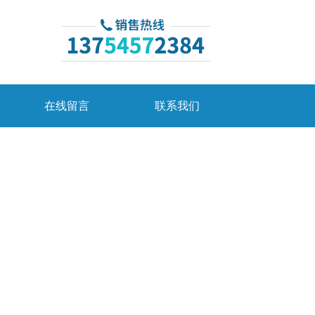
在线留言
联系我们