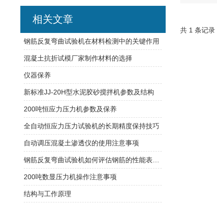
相关文章
共 1 条记录
钢筋反复弯曲试验机在材料检测中的关键作用
混凝土抗折试模厂家制作材料的选择
仪器保养
新标准JJ-20H型水泥胶砂搅拌机参数及结构
200吨恒应力压力机参数及保养
全自动恒应力压力试验机的长期精度保持技巧
自动调压混凝土渗透仪的使用注意事项
钢筋反复弯曲试验机如何评估钢筋的性能表现？
200吨数显压力机操作注意事项
结构与工作原理