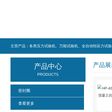
主营产品：各类压力试验机、万能试验机、全自动恒应力试验
产品展
产品中心
PRODUCTS
密封圈
查看更多