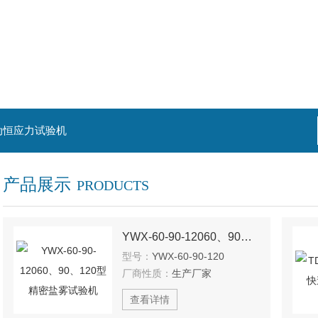
动恒应力试验机
产品展示
PRODUCTS
YWX-60-90-12060、90、120型精密盐雾试验机
型号：
YWX-60-90-120
厂商性质：
生产厂家
查看详情