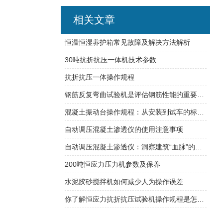
相关文章
恒温恒湿养护箱常见故障及解决方法解析
30吨抗折抗压一体机技术参数
抗折抗压一体操作规程
钢筋反复弯曲试验机是评估钢筋性能的重要工具
混凝土振动台操作规程：从安装到试车的标准流程
自动调压混凝土渗透仪的使用注意事项
自动调压混凝土渗透仪：洞察建筑“血脉”的守护者
200吨恒应力压力机参数及保养
水泥胶砂搅拌机如何减少人为操作误差
你了解恒应力抗折抗压试验机操作规程是怎样的吗？