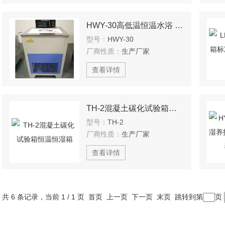
HWY-30高低温恒温水浴 水浴箱
型号：
HWY-30
厂商性质：
生产厂家
查看详情
TH-2混凝土碳化试验箱恒温恒湿箱
型号：
TH-2
厂商性质：
生产厂家
查看详情
共 6 条记录，当前 1 / 1 页 首页 上一页 下一页 末页 跳转到第
页