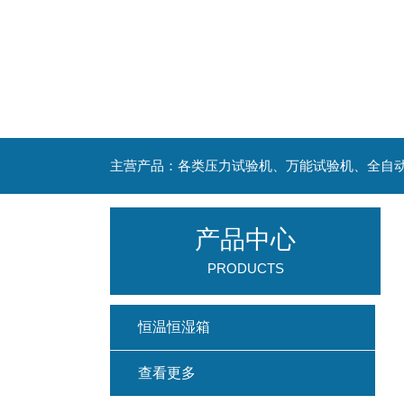
主营产品：各类压力试验机、万能试验机、全自
产品中心
PRODUCTS
恒温恒湿箱
查看更多