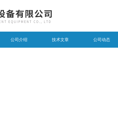
公司介绍
技术文章
公司动态