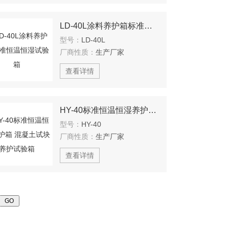
LD-40L涂料养护箱标准恒温恒湿试验箱
型号：
LD-40L
厂商性质：
生产厂家
查看详情
HY-40标准恒温恒湿养护箱 混凝土试块养护试验箱
型号：
HY-40
厂商性质：
生产厂家
查看详情