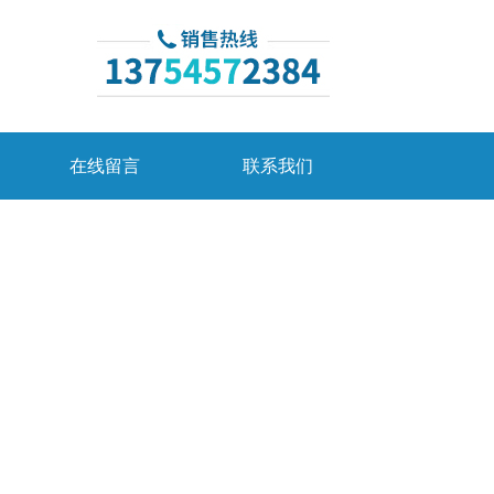
在线留言
联系我们