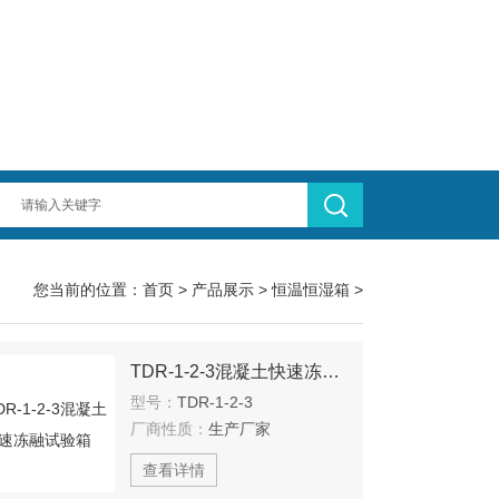
您当前的位置：
首页
>
产品展示
>
恒温恒湿箱
>
TDR-1-2-3混凝土快速冻融试验箱
型号：
TDR-1-2-3
厂商性质：
生产厂家
查看详情