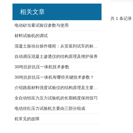
相关文章
共 1 条记录
电动砂当量试验仪参数与使用
材料试验机的调试
混凝土振动台操作规程：从安装到试车的标准流程
自动调压混凝土渗透仪的结构原理及维护保养
30吨抗折抗压一体机技术参数
30吨抗折抗压一体机有哪些关键技术参数？
介绍路面材料强度试验仪的结构原理及主要特点
全自动恒应力压力试验机的长期精度保持技巧
电动丝杠压力试验机主要由三部分组成
机常见的故障