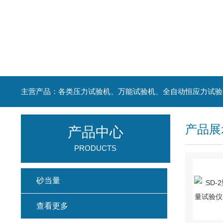
主营产品：各类压力试验机、万能试验机、全自动恒应力试验
产品展
产品中心
PRODUCTS
砂当量
查看更多