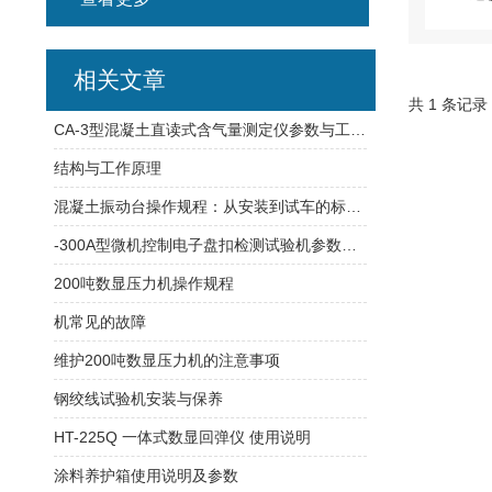
相关文章
共 1 条记录
CA-3型混凝土直读式含气量测定仪参数与工作原理
结构与工作原理
混凝土振动台操作规程：从安装到试车的标准流程
-300A型微机控制电子盘扣检测试验机参数与功能
200吨数显压力机操作规程
机常见的故障
维护200吨数显压力机的注意事项
钢绞线试验机安装与保养
HT-225Q 一体式数显回弹仪 使用说明
涂料养护箱使用说明及参数