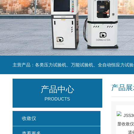
主营产品：各类压力试验机、万能试验机、全自动恒应力试验
产品展
产品中心
PRODUCTS
收敛仪
查看更多