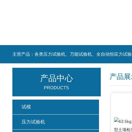
主营产品：各类压力试验机、万能试验机、全自动恒应力试验
产品展
产品中心
PRODUCTS
试模
压力试验机