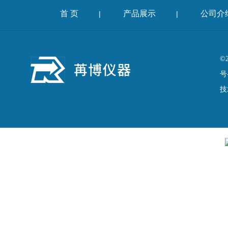
首 页
产品展示
公司介
|
|
©
号
技