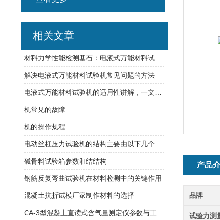
相关文章
材料力学性能检测基石：电液式万能材料试验机的工业应用
解决电液式万能材料试验机常见问题的方法
电液式万能材料试验机的适用性讲解，一文了解
机常见的故障
机的操作规程
电动丝杠压力试验机的结构主要由以下几个部分组成
碱骨料试验箱参数和结结构
产品
钢筋反复弯曲试验机在材料检测中的关键作用
混凝土抗折试模厂家制作材料的选择
品牌
CA-3型混凝土直读式含气量测定仪参数与工作原理
试验力测