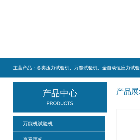
主营产品：各类压力试验机、万能试验机、全自动恒应力试验
产品展
产品中心
PRODUCTS
万能机试验机
查看更多