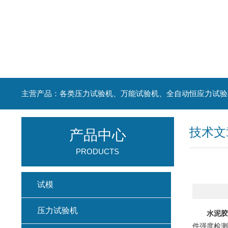
主营产品：各类压力试验机、万能试验机、全自动恒应力试验
技术文
产品中心
PRODUCTS
试模
压力试验机
水泥胶
件强度检测