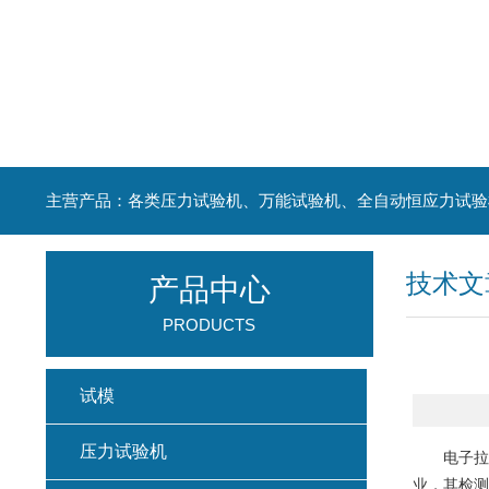
主营产品：各类压力试验机、万能试验机、全自动恒应力试验
技术文
产品中心
PRODUCTS
试模
压力试验机
电子拉力
业，其检测