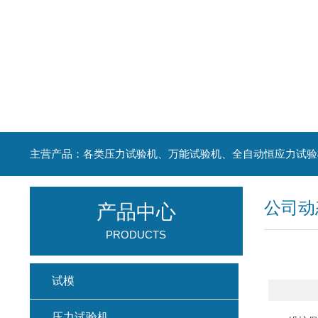
主营产品：各类压力试验机、万能试验机、全自动恒应力试验
公司动
产品中心
PRODUCTS
试模
压力试验机