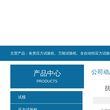
主营产品：各类压力试验机、万能试验机、全自动恒应力试验
公司动
产品中心
PRODUCTS
试模
压力试验机