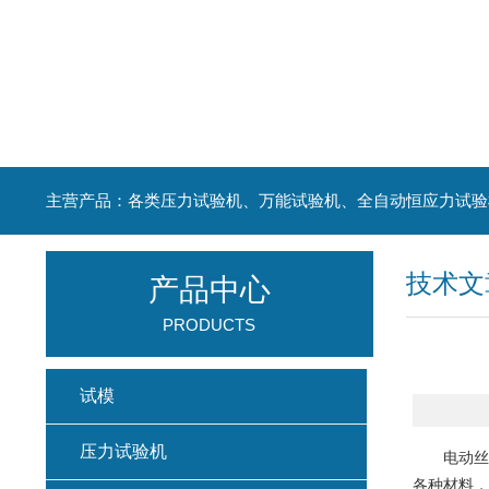
主营产品：各类压力试验机、万能试验机、全自动恒应力试验
技术文
产品中心
PRODUCTS
试模
压力试验机
电动丝
各种材料，