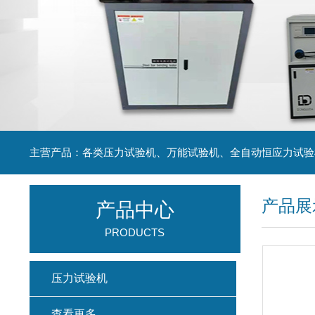
主营产品：各类压力试验机、万能试验机、全自动恒应力试验
产品展
产品中心
PRODUCTS
压力试验机
查看更多