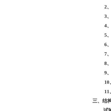
2
3
4
5
6
7
8
9
10
11
三、结
试