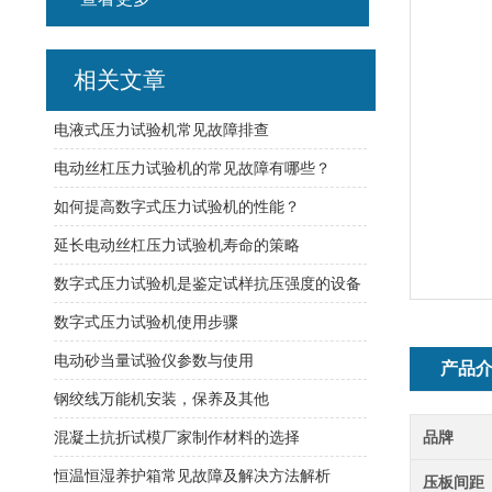
相关文章
电液式压力试验机常见故障排查
电动丝杠压力试验机的常见故障有哪些？
如何提高数字式压力试验机的性能？
延长电动丝杠压力试验机寿命的策略
数字式压力试验机是鉴定试样抗压强度的设备
数字式压力试验机使用步骤
电动砂当量试验仪参数与使用
产品
钢绞线万能机安装，保养及其他
混凝土抗折试模厂家制作材料的选择
品牌
恒温恒湿养护箱常见故障及解决方法解析
压板间距