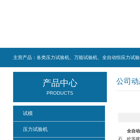
主营产品：各类压力试验机、万能试验机、全自动恒应力试验
公司动
产品中心
PRODUCTS
试模
压力试验机
全自动
石、砼等建