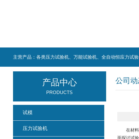
主营产品：各类压力试验机、万能试验机、全自动恒应力试验
公司动
产品中心
PRODUCTS
试模
压力试验机
在材料测
面探讨试验