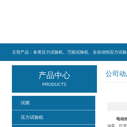
主营产品：各类压力试验机、万能试验机、全自动恒应力试验
公司动
产品中心
PRODUCTS
试模
压力试验机
电动
油泵，打开