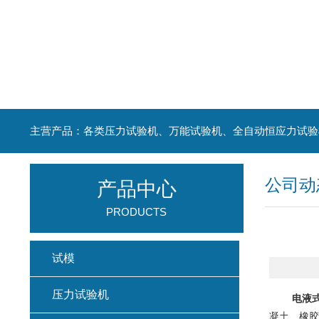
主营产品：各类压力试验机、万能试验机、全自动恒应力试验
公司动
产品中心
PRODUCTS
试模
压力试验机
电液
凝土、橡胶