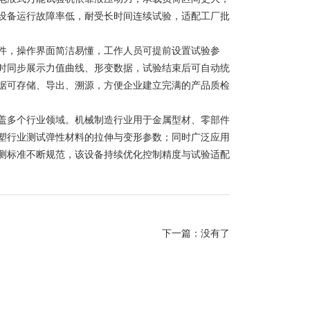
设备运行故障率低，耐受长时间连续试验，适配工厂批
，操作界面简洁易懂，工作人员可提前设置试验参
时同步展示力值曲线、形变数据，试验结束后可自动统
据可存储、导出、溯源，方便企业建立完满的产品质检
多个行业领域。机械制造行业用于金属型材、零部件
塑行业测试弹性材料的拉伸与变形参数；同时广泛应用
测标准不断规范，该设备持续优化控制精度与试验适配
下一篇：没有了