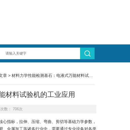
文章
> 材料力学性能检测基石：电液式万能材料试验机的工业应用
能材料试验机的工业应用
击次数： 706次
心指标，拉伸、压缩、弯曲、剪切等基础力学参数，
塑、金属加工等诸多行业中，需要通过专业设备对各类