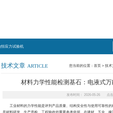
动恒应力试验机
技术文章
ARTICLE
您当前的位置：
首页
>
技术
材料力学性能检测基石：电液式万
发布时间： 2026-05-26 点
工业材料的力学性能是评判产品质量、结构安全性与使用可靠性的核
是材料研发、生产质检、工程验收的重要参考依据。在建材、五金、橡