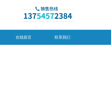
在线留言
联系我们