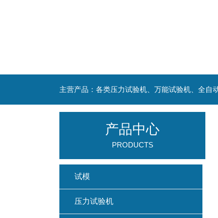
主营产品：各类压力试验机、万能试验机、全自
产品中心
PRODUCTS
试模
压力试验机