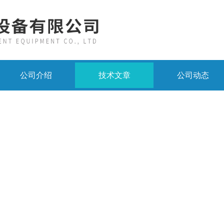
公司介绍
技术文章
公司动态