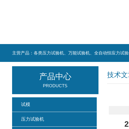
主营产品：各类压力试验机、万能试验机、全自动恒应力试验
技术文
产品中心
PRODUCTS
试模
压力试验机