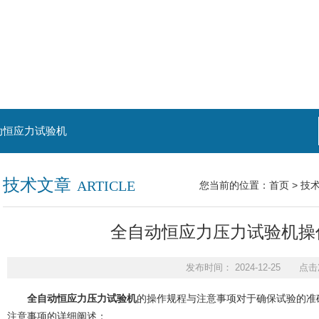
动恒应力试验机
技术文章
ARTICLE
您当前的位置：
首页
>
技
全自动恒应力压力试验机操
发布时间： 2024-12-25 点击
全自动恒应力压力试验机
的操作规程与注意事项对于确保试验的准
注意事项的详细阐述：