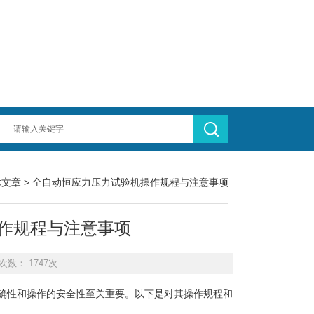
术文章
> 全自动恒应力压力试验机操作规程与注意事项
作规程与注意事项
次数： 1747次
确性和操作的安全性至关重要。以下是对其操作规程和