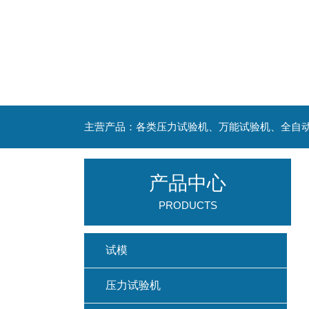
主营产品：各类压力试验机、万能试验机、全自
产品中心
PRODUCTS
试模
压力试验机