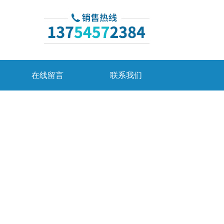
在线留言
联系我们