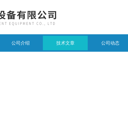
公司介绍
技术文章
公司动态