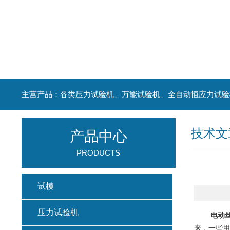
主营产品：各类压力试验机、万能试验机、全自动恒应力试验
技术文
产品中心
PRODUCTS
试模
压力试验机
电动
来，一些用