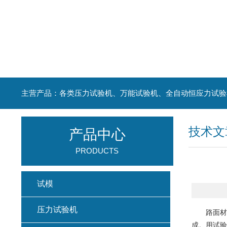
主营产品：各类压力试验机、万能试验机、全自动恒应力试验
技术文
产品中心
PRODUCTS
试模
压力试验机
路面材
成。用试验