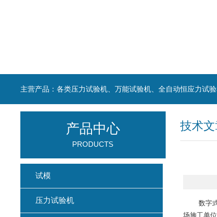
主营产品：各类压力试验机、万能试验机、全自动恒应力试验
技术文
产品中心
PRODUCTS
试模
压力试验机
数字
场施工单位