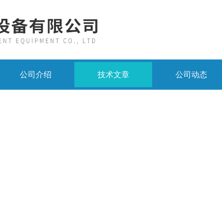
公司介绍
技术文章
公司动态