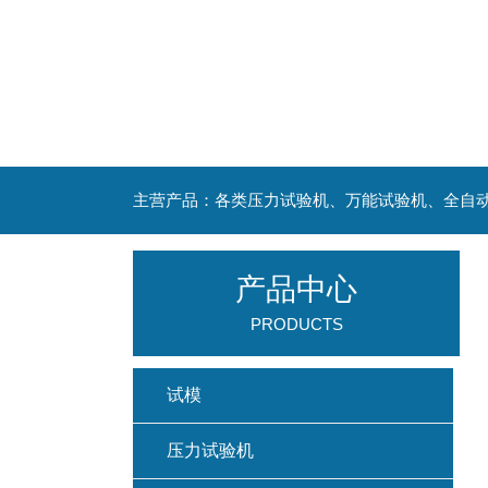
主营产品：各类压力试验机、万能试验机、全自
产品中心
PRODUCTS
试模
压力试验机