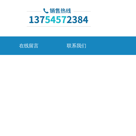
在线留言
联系我们