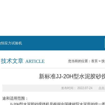
动恒应力试验机
技术文章
ARTICLE
您当前的位置：
首页
>
技
新标准JJ-20H型水泥胶
发布时间： 2022-07-24 点击
途和适用范围：
型水泥胶砂搅拌机是根据中国建材院水泥所的统一
JJ
-20H