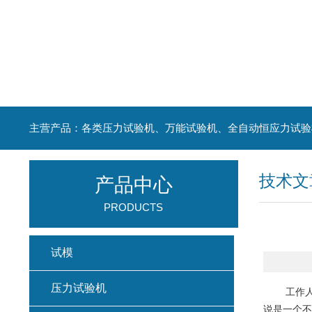
主营产品：各类压力试验机、万能试验机、全自动恒应力试验
技术文
产品中心
PRODUCTS
试模
压力试验机
工作人
说是一个不