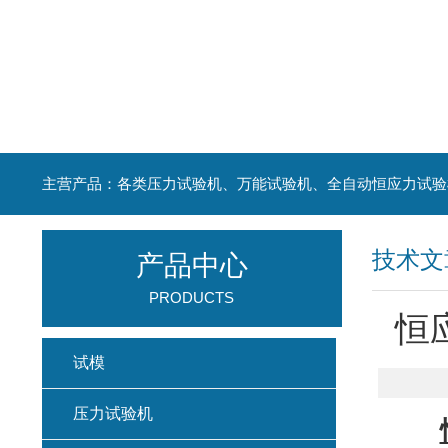
主营产品：各类压力试验机、万能试验机、全自动恒应力试验
技术文
产品中心
PRODUCTS
恒
试模
压力试验机