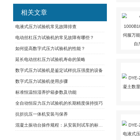
相关文章
电液式压力试验机常见故障排查
电动丝杠压力试验机的常见故障有哪些？
如何提高数字式压力试验机的性能？
延长电动丝杠压力试验机寿命的策略
数字式压力试验机是鉴定试样抗压强度的设备
数字式压力试验机使用步骤
标准恒温恒湿养护箱参数及功能
全自动恒应力压力试验机的长期精度保持技巧
抗折抗压一体机安装与保养
混凝土振动台操作规程：从安装到试车的标准流程