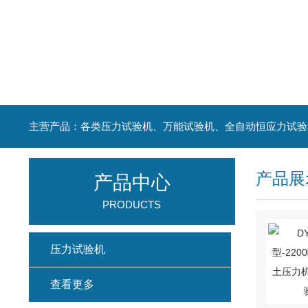
主营产品：各类压力试验机、万能试验机、全自动恒应力试验
产品展
产品中心
PRODUCTS
压力试验机
查看更多