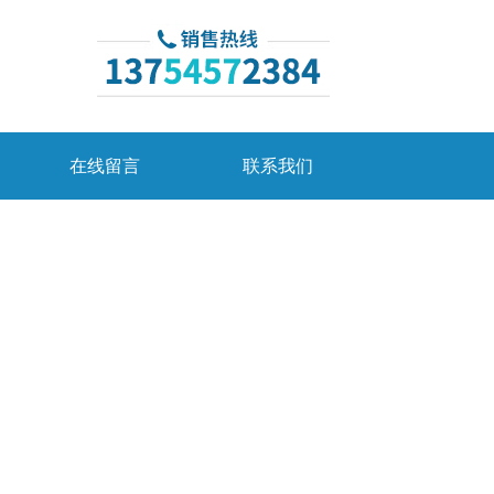
在线留言
联系我们