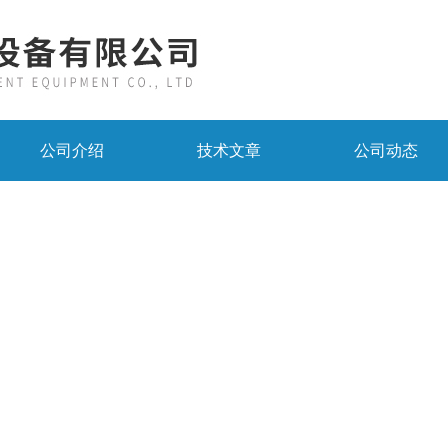
公司介绍
技术文章
公司动态