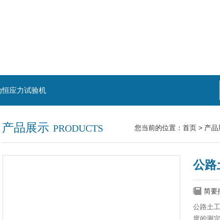
动恒应力试验机
产品展示
PRODUCTS
您当前的位置：
首页
>
产品
公路
简要
公路土
度的测