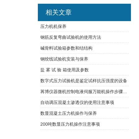
相关文章
压力机机保养
钢筋反复弯曲试验机的使用方法
碱骨料试验箱参数和结结构
钢绞线试验机安装与保养
盐 雾 试 验 箱使用及参数
数字式压力试验机是鉴定试样抗压强度的设备
苒博仪器微机控制电液伺服万能机操作步骤详解
自动调压混凝土渗透仪的使用注意事项
数显混凝土压力机操作与保养
200吨数显压力机操作注意事项