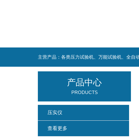
主营产品：各类压力试验机、万能试验机、全自
产品中心
PRODUCTS
压实仪
查看更多