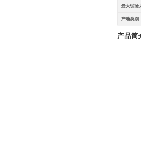
最大试验
产地类别
产品简