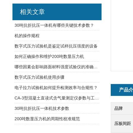
相关文章
30吨抗折抗压一体机有哪些关键技术参数？
机的操作规程
数字式压力试验机是鉴定试样抗压强度的设备
如何正确操作和维护200吨数显压力机
哪些因素会影响路面材料强度试验仪的准确性？
数字式压力试验机使用步骤
电子拉力试验机如何提升检测效率与合规性？
产品
CA-3型混凝土直读式含气量测定仪参数与工作原理
30吨抗折抗压一体机技术参数
品牌
200吨数显压力机的周期性校准规范
压板间距