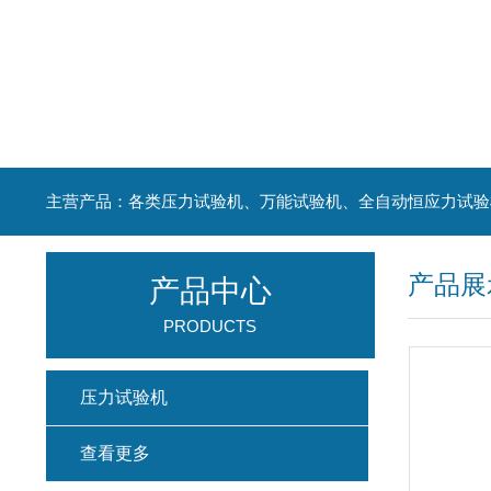
主营产品：各类压力试验机、万能试验机、全自动恒应力试验
产品展
产品中心
PRODUCTS
压力试验机
查看更多