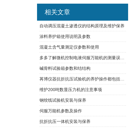
相关文章
自动调压混凝土渗透仪的结构原理及维护保养
涂料养护箱使用说明及参数
混凝土含气量测定仪参数和使用
多多了解微机控制电液伺服万能机的测量误差及特性
碱骨料试验箱参数和结结构
苒博仪器抗折抗压试验机的养护操作都包括哪些呢
维护200吨数显压力机的注意事项
钢绞线试验机安装与保养
伺服万能机参数及操作
抗折抗压一体机安装与保养