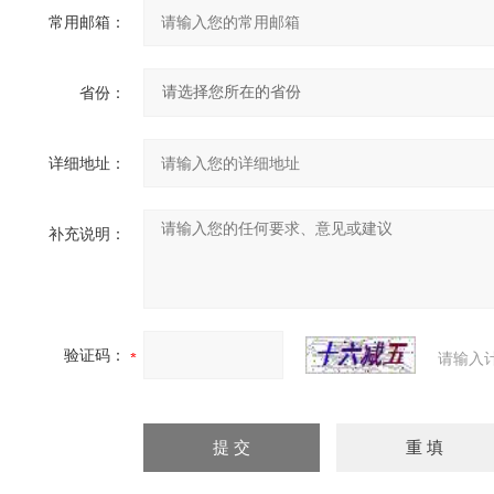
常用邮箱：
省份：
详细地址：
补充说明：
验证码：
请输入