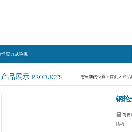
动恒应力试验机
产品展示
PRODUCTS
您当前的位置：
首页
>
产品
钢轮
简要
结构：