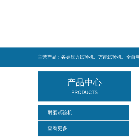
主营产品：各类压力试验机、万能试验机、全自
产品中心
PRODUCTS
耐磨试验机
查看更多