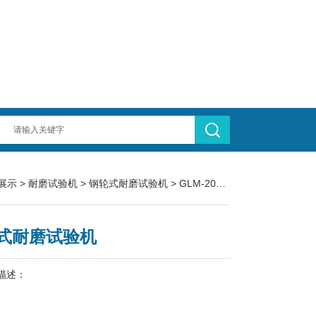
展示
>
耐磨试验机
>
钢轮式耐磨试验机
> GLM-200钢轮式耐磨试验机
式耐磨试验机
描述：