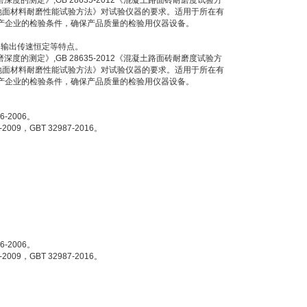
磨深
度的测定》
,GB 28635-2012
《混凝土路面砖耐磨度试验方
地面材料耐磨性能试验方法》对试验仪器的要求。适用于所在有
产企业的检验条件，确保产品质量的检验用仪器设备。
、输出传速恒定等特点。
磨深
度的测定》
,GB 28635-2012
《混凝土路面砖耐磨度试验方
地面材料耐磨性能试验方法》对试验仪器的要求。适用于所在有
产企业的检验条件，确保产品质量的检验用仪器设备。
.6-2006
。
-2009
，
GBT 32987-2016
。
.6-2006
。
-2009
，
GBT 32987-2016
。