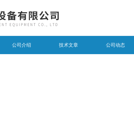
公司介绍
技术文章
公司动态