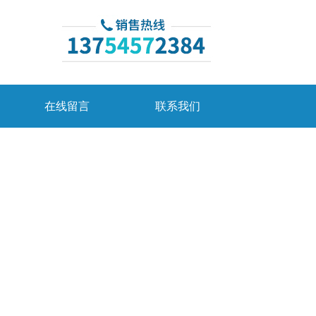
在线留言
联系我们