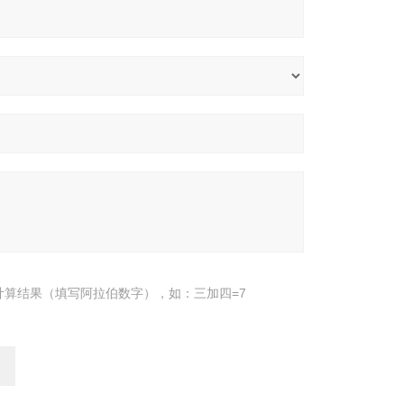
计算结果（填写阿拉伯数字），如：三加四=7