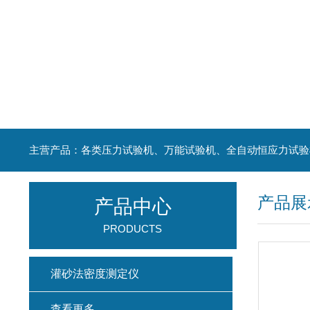
主营产品：各类压力试验机、万能试验机、全自动恒应力试验
产品展
产品中心
PRODUCTS
灌砂法密度测定仪
查看更多