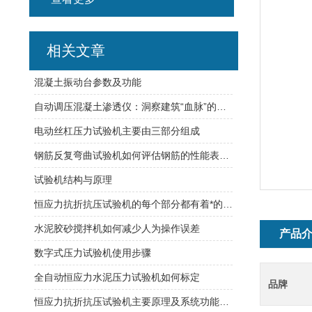
相关文章
混凝土振动台参数及功能
自动调压混凝土渗透仪：洞察建筑“血脉”的守护者
电动丝杠压力试验机主要由三部分组成
钢筋反复弯曲试验机如何评估钢筋的性能表现？
试验机结构与原理
恒应力抗折抗压试验机的每个部分都有着*的作用
水泥胶砂搅拌机如何减少人为操作误差
产品
数字式压力试验机使用步骤
全自动恒应力水泥压力试验机如何标定
品牌
恒应力抗折抗压试验机主要原理及系统功能一览