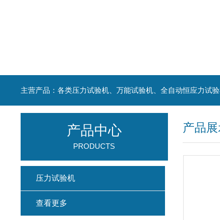
主营产品：各类压力试验机、万能试验机、全自动恒应力试验
产品展
产品中心
PRODUCTS
压力试验机
查看更多