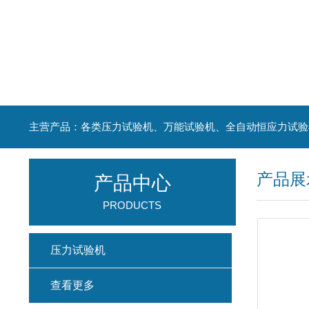
主营产品：各类压力试验机、万能试验机、全自动恒应力试验
产品展
产品中心
PRODUCTS
压力试验机
查看更多