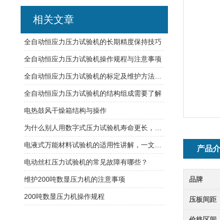
相关文章
全自动恒应力压力试验机的长期精度保持技巧
全自动恒应力压力试验机操作规程与注意事项
全自动恒应力压力试验机的标定及维护方法总结
全自动恒应力压力试验机的结构组成需要了解
电热鼓风干燥箱结构与操作
为什么别人用数字式压力试验机寿命更长，那是因为你不知道方法
电液式万能材料试验机的适用性讲解，一文了解
产品
电动丝杠压力试验机的常见故障有哪些？
维护200吨数显压力机的注意事项
品牌
200吨数显压力机操作规程
压板间距
价格区间