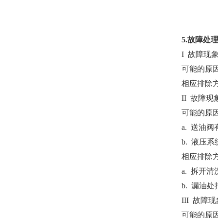
5.故障处
I 故障现
可能的原
相应排除
II 故障
可能的原
a. 送油
b. 液压
相应排除
a. 拆开
b. 漏油
III 故
可能的原