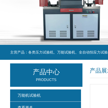
主营产品：各类压力试验机、万能试验机、全自动恒应力试验
产品展
产品中心
PRODUCTS
万能机试验机
查看更多