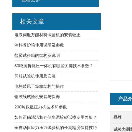
相关文章
电液伺服万能材料试验机的安装较正
涂料养护箱使用说明及参数
盐雾试验箱的结构及说明
30吨抗折抗压一体机有哪些关键技术参数？
伺服试验机使用及安装
电热鼓风干燥箱结构与操作
钢绞线试验机安装与保养
产品
200吨数显压力机技术和参数
如何正确清洁和存储水泥胶砂试模专用盖板？
品牌
全自动恒应力压力试验机的长期精度保持技巧
试验力测