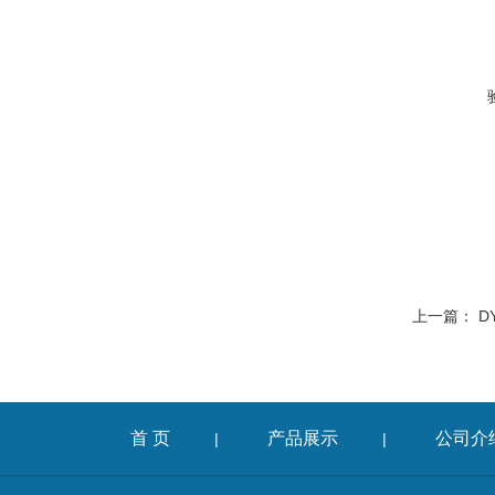
上一篇：
D
首 页
产品展示
公司介
|
|