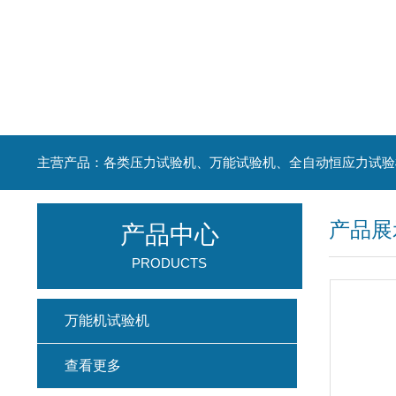
主营产品：各类压力试验机、万能试验机、全自动恒应力试验
产品展
产品中心
PRODUCTS
万能机试验机
查看更多