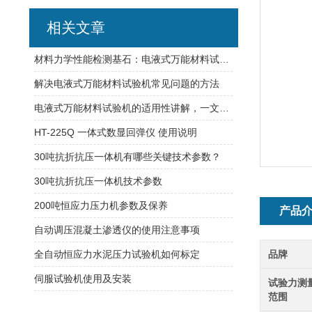
相关文章
材料力学性能检测基石：电液式万能材料试验机的工业应用
解决电液式万能材料试验机常见问题的方法
电液式万能材料试验机的适用性讲解，一文了解
HT-225Q 一体式数显回弹仪 使用说明
30吨抗折抗压一体机有哪些关键技术参数？
30吨抗折抗压一体机技术参数
200吨恒应力压力机参数及保养
产品
自动调压混凝土渗透仪的使用注意事项
全自动恒应力水泥压力试验机如何标定
品牌
伺服试验机使用及安装
试验力测
范围