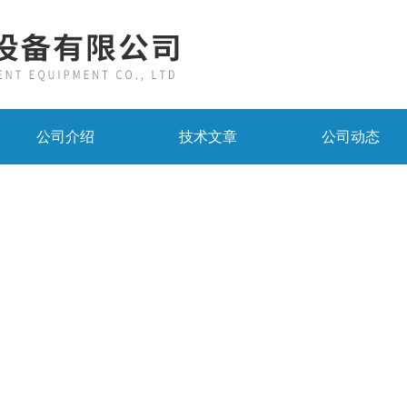
公司介绍
技术文章
公司动态