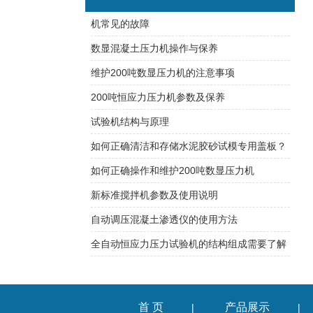
机常见的故障
数显混凝土压力机操作与保养
维护200吨数显压力机的注意事项
200吨恒应力压力机参数及保养
试验机结构与原理
如何正确清洁和存储水泥胶砂试模专用盖板？
如何正确操作和维护200吨数显压力机
新标准搅拌机参数及使用说明
自动调压混凝土渗透仪的使用方法
全自动恒应力压力试验机的结构组成需要了解
首 页
产品展示
|
|