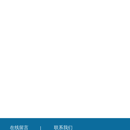
在线留言
联系我们
|