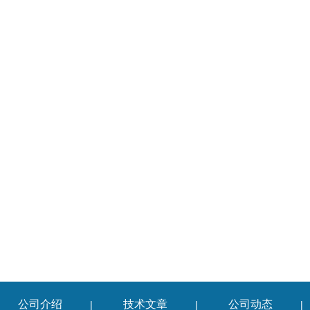
公司介绍
技术文章
公司动态
|
|
|