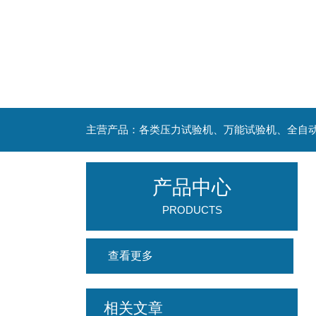
主营产品：各类压力试验机、万能试验机、全自
产品中心
PRODUCTS
查看更多
相关文章