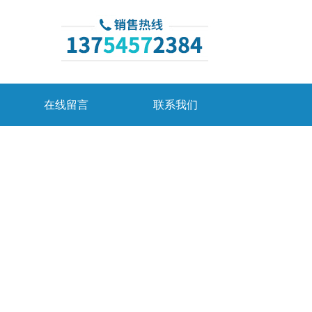
在线留言
联系我们