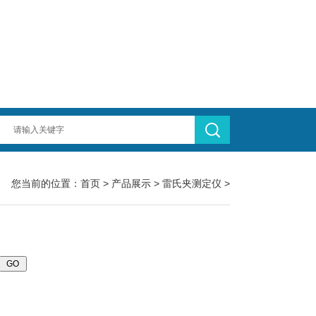
您当前的位置：
首页
>
产品展示
>
雷氏夹测定仪
>