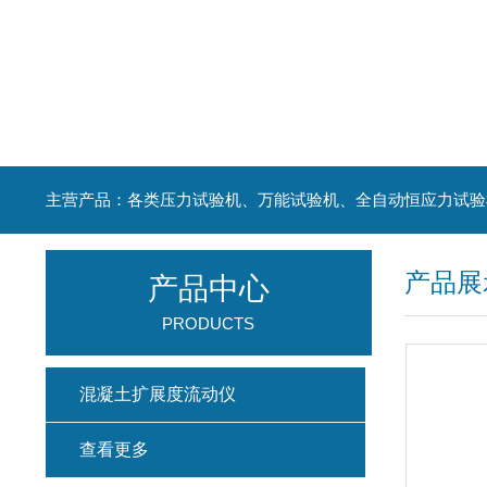
主营产品：各类压力试验机、万能试验机、全自动恒应力试验
产品展
产品中心
PRODUCTS
混凝土扩展度流动仪
查看更多