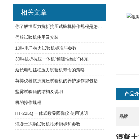
相关文章
你了解恒应力抗折抗压试验机操作规程是怎样的吗？
伺服试验机使用及安装
10吨电子拉力试验机标准与参数
30吨抗折抗压一体机“预测性维护”体系
延长电动丝杠压力试验机寿命的策略
苒博仪器抗折抗压试验机的养护操作都包括哪些呢
盐雾试验箱的结构及说明
产品
机的操作规程
HT-225Q 一体式数显回弹仪 使用说明
品牌
混凝土冻融试验机技术指标和参数
混凝土